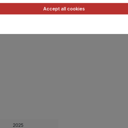
Accept all cookies
2025