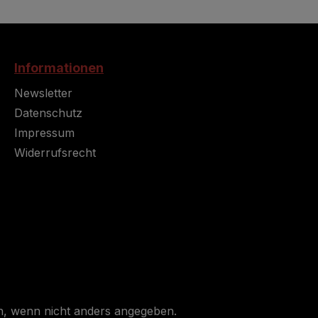
Informationen
Newsletter
Datenschutz
Impressum
Widerrufsrecht
 wenn nicht anders angegeben.