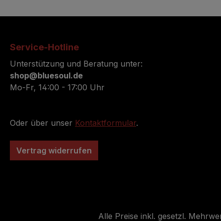
Service-Hotline
Unterstützung und Beratung unter:
shop@bluesoul.de
Mo-Fr, 14:00 - 17:00 Uhr
Oder über unser
Kontaktformular
.
Vertrag widerrufen
Alle Preise inkl. gesetzl. Mehrwe