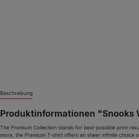
Beschreibung
Produktinformationen "Snooks
The Premium Collection stands for best-possible print resu
more, the Premium T-shirt offers an sheer infinite choice 