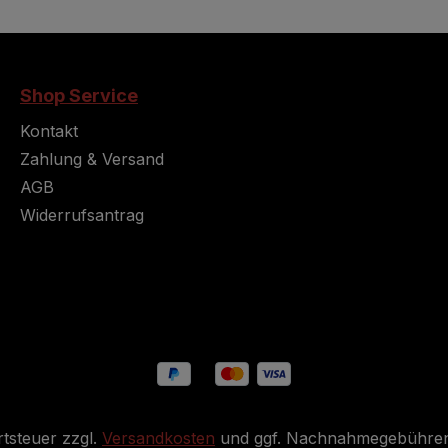
Shop Service
Kontakt
Zahlung & Versand
AGB
Widerrufsantrag
rtsteuer zzgl.
Versandkosten
und ggf. Nachnahmegebühren,