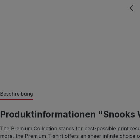
Beschreibung
Produktinformationen "Snooks
The Premium Collection stands for best-possible print resu
more, the Premium T-shirt offers an sheer infinite choice 