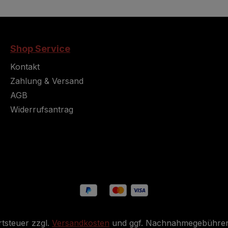
Shop Service
Kontakt
Zahlung & Versand
AGB
Widerrufsantrag
rtsteuer zzgl.
Versandkosten
und ggf. Nachnahmegebühren,