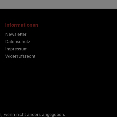
Informationen
Newsletter
Datenschutz
Impressum
Widerrufsrecht
 wenn nicht anders angegeben.