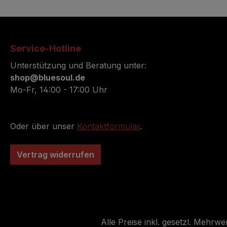
Service-Hotline
Unterstützung und Beratung unter:
shop@bluesoul.de
Mo-Fr, 14:00 - 17:00 Uhr
Oder über unser
Kontaktformular
.
Vertrag widerrufen
Alle Preise inkl. gesetzl. Mehrwe